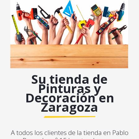
Su tienda de
Pinturas y
Decoración en
Zaragoza
A todos los clientes de la tienda en Pablo