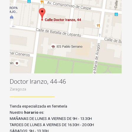
Doctor Iranzo, 44-46
Zaragoza
Tienda especializada en ferretería
Nuestro
horario
es:
MAÑANAS DE LUNES A VIERNES DE 9H - 13.30H
TARDES DE LUNES A VIERNES DE 16:30H - 20:00H
SÁBADOS: 9H - 13.30H