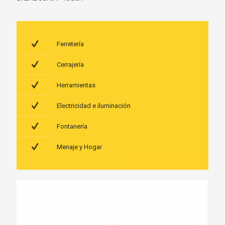
Ferretería
Cerrajería
Herramientas
Electricidad e iluminación
Fontanería
Menaje y Hogar