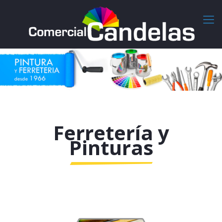
Ferretería y
Pinturas